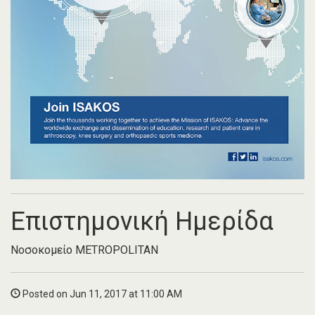
Eπιστημονική Hμερίδα
Νοσοκομείο METROPOLITAN
Posted on Jun 11, 2017 at 11:00 AM