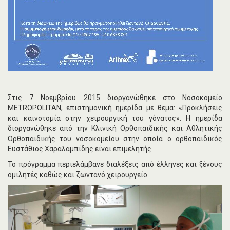
Στις 7 Νοεμβρίου 2015 διοργανώθηκε στο Νοσοκομείο
METROPOLITAN, επιστημονική ημερίδα με θεμα: «Προκλήσεις
και καινοτομία στην χειρουργική του γόνατος». Η ημερίδα
διοργανώθηκε από την Κλινική Ορθοπαιδικής και Αθλητικής
Ορθοπαιδικής του νοσοκομείου στην οποία ο ορθοπαιδικός
Ευστάθιος Χαραλαμπίδης είναι επιμελητής.
Το πρόγραμμα περιελάμβανε διαλέξεις από έλληνες και ξένους
ομιλητές καθώς και ζωντανό χειρουργείο.