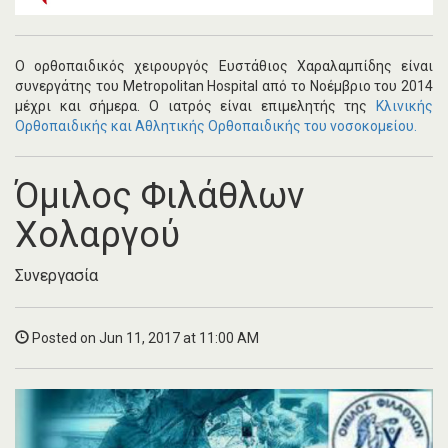
Ο ορθοπαιδικός χειρουργός Ευστάθιος Χαραλαμπίδης είναι
συνεργάτης του Metropolitan Hospital από το Νοέμβριο του 2014
μέχρι και σήμερα. Ο ιατρός είναι επιμελητής της
Κλινικής
Ορθοπαιδικής και Αθλητικής Ορθοπαιδικής του νοσοκομείου.
Όμιλος Φιλάθλων
Χολαργού
Συνεργασία
Posted on Jun 11, 2017 at 11:00 AM