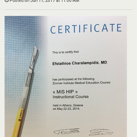
Posted on Jun 11, 2017 at 11:00 AM