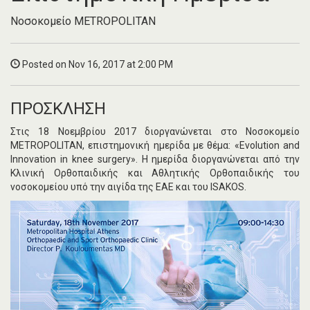
Νοσοκομείο METROPOLITAN
Posted on Nov 16, 2017 at 2:00 PM
ΠΡΟΣΚΛΗΣΗ
Στις 18 Νοεμβρίου 2017 διοργανώνεται στο Νοσοκομείο
METROPOLITAN, επιστημονική ημερίδα με θέμα: «Evolution and
Innovation in knee surgery». Η ημερίδα διοργανώνεται από την
Κλινική Ορθοπαιδικής και Αθλητικής Ορθοπαιδικής του
νοσοκομείου υπό την αιγίδα της ΕΑΕ και του ISAKOS.