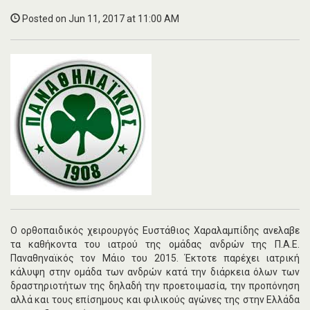
Posted on Jun 11, 2017 at 11:00 AM
Ο ορθοπαιδικός χειρουργός Ευστάθιος Χαραλαμπίδης ανελαβε
τα καθήκοντα του ιατρού της ομάδας ανδρών της Π.Α.Ε.
Παναθηναϊκός τον Μάιο του 2015. Έκτοτε παρέχει ιατρική
κάλυψη στην ομάδα των ανδρών κατά την διάρκεια όλων των
δραστηριοτήτων της δηλαδή την προετοιμασία, την προπόνηση
αλλά και τους επίσημους και φιλικούς αγώνες της στην Ελλάδα