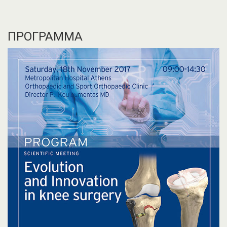
ΠΡΟΓΡΑΜΜΑ