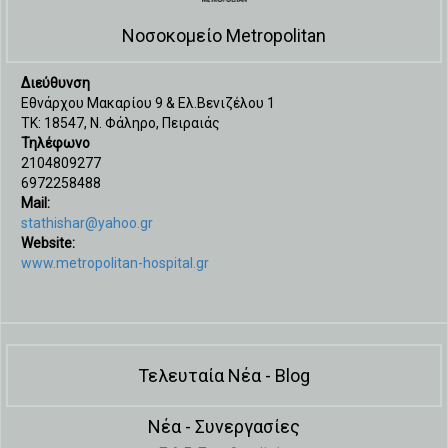
Νοσοκομείο Metropolitan
Διεύθυνση
Εθνάρχου Μακαρίου 9 & Ελ.Βενιζέλου 1
ΤΚ: 18547, Ν. Φάληρο, Πειραιάς
Τηλέφωνο
2104809277
6972258488
Mail:
stathishar@yahoo.gr
Website:
www.metropolitan-hospital.gr
Τελευταία Νέα - Blog
Νέα - Συνεργασίες