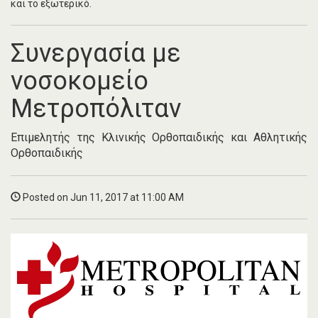
και το εξωτερικό.
Συνεργασία με
νοσοκομείο
Μετροπόλιταν
Επιμελητής της Κλινικής Ορθοπαιδικής και Αθλητικής
Ορθοπαιδικής
Posted on Jun 11, 2017 at 11:00 AM