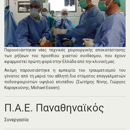
Παρουσιάστηκαν νέες τεχνικές χειρουργικής αποκατάστασης
των ρήξεων του προσθίου χιαστού συνδέσμου, που έχουν
εφαρμοστεί πρώτη φορά στην Ελλάδα από την κλινική μας.
Ακόμη παρουσιάστηκε η εμπειρία του τραυματισμού του
γόνατος από τη μεριά του αθλητή δια στόματος επαγγελματιών
ποδοσφαιριστών υψηλού επιπέδου (Σωτήρης Νίνης, Γιώργος
Καραγκούνης, Michael Essien).
Π.Α.Ε. Παναθηναϊκός
Συνεργασία